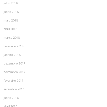
julho 2018
junho 2018
maio 2018
abril 2018
março 2018
fevereiro 2018
janeiro 2018
dezembro 2017
novembro 2017
fevereiro 2017
setembro 2016
junho 2016
abril 2016