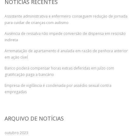
NOTÍCIAS RECENTES
Assistente administrativa e enfermeiro conseguem redução de jornada
para cuidar de crianças com autismo
Ausência de ressalva não impede conversão de dispensa em rescisão
indireta
Arrematação de apartamento é anulada em razão de penhora anterior
em ação cível
Banco poderá compensar horas extras deferidas em juízo com
gratificação paga a bancário
Empresa de vigilância é condenada por assédio sexual contra
empregadas
ARQUIVO DE NOTÍCIAS
outubro 2023