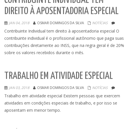
CONTRIBUINTE INDIVIDUAL TEM
DIREITO À APOSENTADORIA ESPECIAL
JAN 04, 2018
OSMAR DOMINGOS DA SILVA
NOTÍCIAS
Contribuinte Individual tem direito à aposentadoria especial O
contribuinte individual é o profissional autônomo que paga suas
contribuições diretamente ao INSS, que na regra geral é de 20%
sobre os valores recebidos durante o mês.
TRABALHO EM ATIVIDADE ESPECIAL
JAN 03, 2018
OSMAR DOMINGOS DA SILVA
NOTÍCIAS
Trabalho em atividade especial Existem pessoas que exercem
atividades em condições especiais de trabalho, e por isso se
aposentam em menor tempo.