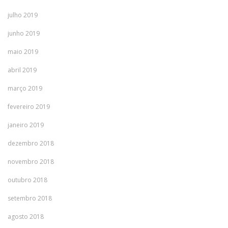
julho 2019
junho 2019
maio 2019
abril 2019
março 2019
fevereiro 2019
janeiro 2019
dezembro 2018
novembro 2018
outubro 2018
setembro 2018
agosto 2018