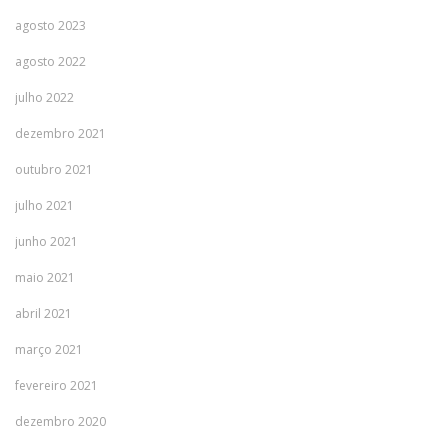
agosto 2023
agosto 2022
julho 2022
dezembro 2021
outubro 2021
julho 2021
junho 2021
maio 2021
abril 2021
março 2021
fevereiro 2021
dezembro 2020