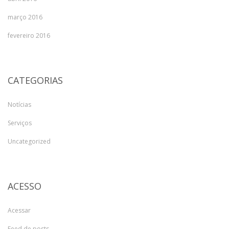
março 2016
fevereiro 2016
CATEGORIAS
Notícias
Serviços
Uncategorized
ACESSO
Acessar
Feed de posts