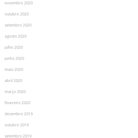
novembro 2020
outubro 2020
setembro 2020
agosto 2020
julho 2020
junho 2020
maio 2020
abril 2020
março 2020
fevereiro 2020
dezembro 2019
outubro 2019
setembro 2019