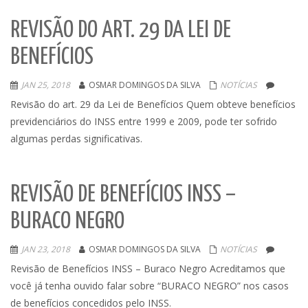
REVISÃO DO ART. 29 DA LEI DE
BENEFÍCIOS
JAN 25, 2018
OSMAR DOMINGOS DA SILVA
NOTÍCIAS
Revisão do art. 29 da Lei de Benefícios Quem obteve benefícios
previdenciários do INSS entre 1999 e 2009, pode ter sofrido
algumas perdas significativas.
REVISÃO DE BENEFÍCIOS INSS –
BURACO NEGRO
JAN 23, 2018
OSMAR DOMINGOS DA SILVA
NOTÍCIAS
Revisão de Benefícios INSS – Buraco Negro Acreditamos que
você já tenha ouvido falar sobre “BURACO NEGRO” nos casos
de benefícios concedidos pelo INSS.