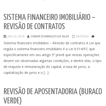
SISTEMA FINANCEIRO IMOBILIÁRIO –
REVISÃO DE CONTRATOS
JAN 23, 2018
OSMAR DOMINGOS DA SILVA
NOTÍCIAS
Sistema financeiro imobiliário – Revisão de contratos A Lei que
regula o sistema financeiro imobiliário é a Lei 9.514/97, que
especificamente em seu artigo 5º prevê que nestas operações
devem ser observadas algumas condições, e dentre elas, o tipo
de reajuste e remuneração do capital, a taxa de juros, a
capitalização de juros e o […]
REVISÃO DE APOSENTADORIA (BURACO
VERDE)