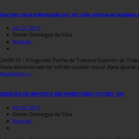
Garçom será indenizado por ter sido vítima de assédio 
set 27, 2019
Osmar Domingos da Silva
Notícias
24/09/19 – A Segunda Turma do Tribunal Superior do Traba
havia demonstrado ter sofrido assédio moral. Após ajuizar 
Read More >>
ISENÇÃO DE IMPOSTO EM INVENTÁRIO (ITCMD- SP)
set 20, 2019
Osmar Domingos da Silva
Notícias