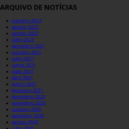
ARQUIVO DE NOTÍCIAS
outubro 2023
agosto 2023
agosto 2022
julho 2022
dezembro 2021
outubro 2021
julho 2021
junho 2021
maio 2021
abril 2021
março 2021
fevereiro 2021
dezembro 2020
novembro 2020
outubro 2020
setembro 2020
agosto 2020
julho 2020