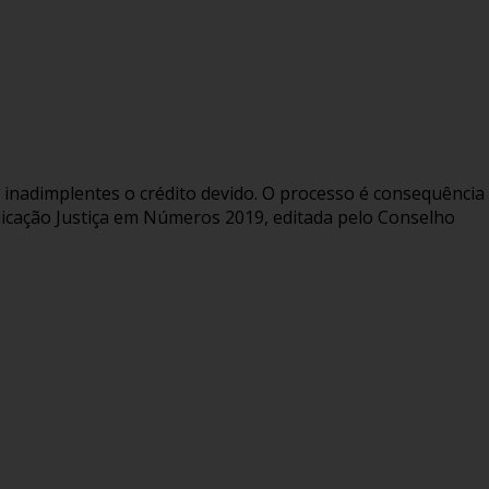
es inadimplentes o crédito devido. O processo é consequência
blicação Justiça em Números 2019, editada pelo Conselho