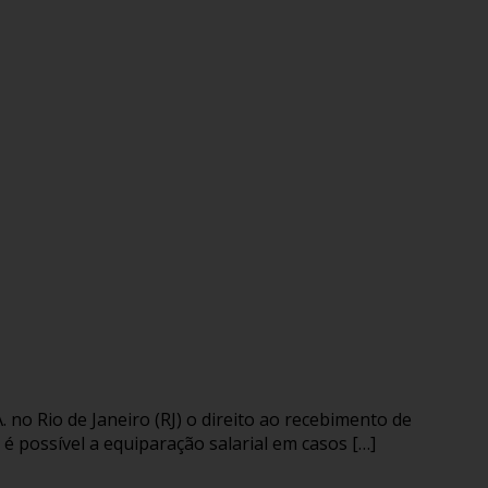
o Rio de Janeiro (RJ) o direito ao recebimento de
é possível a equiparação salarial em casos […]