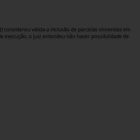
) considerou válida a inclusão de parcelas vincendas em
de execução, o juiz entendeu não haver possibilidade de