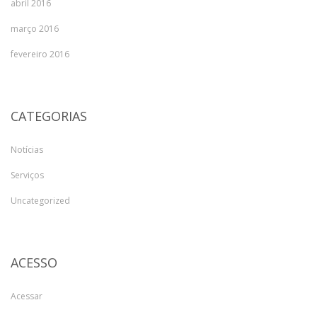
abril 2016
março 2016
fevereiro 2016
CATEGORIAS
Notícias
Serviços
Uncategorized
ACESSO
Acessar