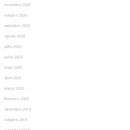
novembro 2020
outubro 2020
setembro 2020
agosto 2020
julho 2020
junho 2020
maio 2020
abril 2020
março 2020
fevereiro 2020
dezembro 2019
outubro 2019