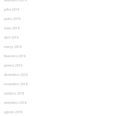
setembro 2019
julho 2019
junho 2019
maio 2019
abril 2019
março 2019
fevereiro 2019
janeiro 2019
dezembro 2018
novembro 2018
outubro 2018
setembro 2018
agosto 2018