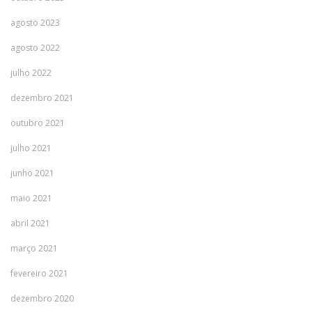
agosto 2023
agosto 2022
julho 2022
dezembro 2021
outubro 2021
julho 2021
junho 2021
maio 2021
abril 2021
março 2021
fevereiro 2021
dezembro 2020