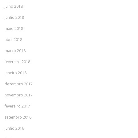
julho 2018
junho 2018
maio 2018
abril 2018
março 2018
fevereiro 2018
janeiro 2018
dezembro 2017
novembro 2017
fevereiro 2017
setembro 2016
junho 2016