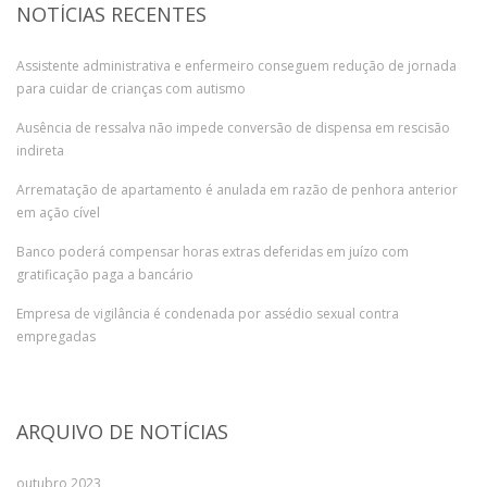
NOTÍCIAS RECENTES
Assistente administrativa e enfermeiro conseguem redução de jornada
para cuidar de crianças com autismo
Ausência de ressalva não impede conversão de dispensa em rescisão
indireta
Arrematação de apartamento é anulada em razão de penhora anterior
em ação cível
Banco poderá compensar horas extras deferidas em juízo com
gratificação paga a bancário
Empresa de vigilância é condenada por assédio sexual contra
empregadas
ARQUIVO DE NOTÍCIAS
outubro 2023