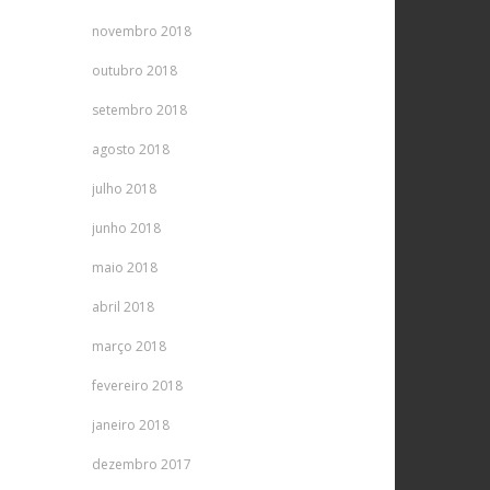
novembro 2018
outubro 2018
setembro 2018
agosto 2018
julho 2018
junho 2018
maio 2018
abril 2018
março 2018
fevereiro 2018
janeiro 2018
dezembro 2017