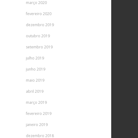
março 2020
fevereiro 2020
dezembro 2019
outubro 2019
setembro 2019
julho 2019
junho 2019
maio 2019
abril 2019
março 2019
fevereiro 2019
janeiro 2019
dezembro 2018