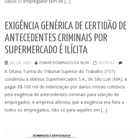
casos. O empregador tem de […]
EXIGÊNCIA GENÉRICA DE CERTIDÃO DE
ANTECEDENTES CRIMINAIS POR
SUPERMERCADO É ILÍCITA
JUL 28, 2022
OSMAR DOMINGOS DA SILVA
NOTÍCIAS
A Oitava Turma do Tribunal Superior do Trabalho (TST)
condenou a Mateus Supermercados S.A., de São Luís (MA), a
pagar R$ 100 mil de indenização por danos morais coletivos
pela exigência de antecedentes criminais para seleção de
empregados. A empresa afirmou que a exigência era feita a
todos os empregados, não só para aqueles em […]