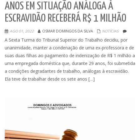
ANOS EM SITUAÇÃO ANÁLOGA À
ESCRAVIDÃO RECEBERÁ R$ 1 MILHÃO
AGO 01, 2022
OSMAR DOMINGOS DA SILVA
NOTÍCIAS
A Sexta Turma do Tribunal Superior do Trabalho decidiu, por
unanimidade, manter a condenação de uma ex-professora e de
suas duas filhas ao pagamento de indenização de R$ 1 milhão a
uma empregada doméstica que, durante 29 anos, foi submetida
a condições degradantes de trabalho, análogas à escravidão.
Ela teve de trabalhar desde os sete anos […]