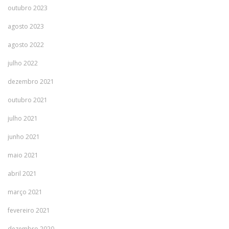
outubro 2023
agosto 2023
agosto 2022
julho 2022
dezembro 2021
outubro 2021
julho 2021
junho 2021
maio 2021
abril 2021
março 2021
fevereiro 2021
dezembro 2020