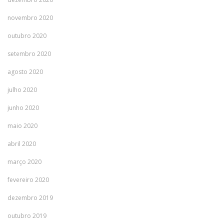
novembro 2020
outubro 2020
setembro 2020
agosto 2020
julho 2020
junho 2020
maio 2020
abril 2020
março 2020
fevereiro 2020
dezembro 2019
outubro 2019