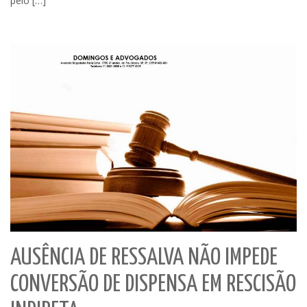
pelo […]
AUSÊNCIA DE RESSALVA NÃO IMPEDE
CONVERSÃO DE DISPENSA EM RESCISÃO