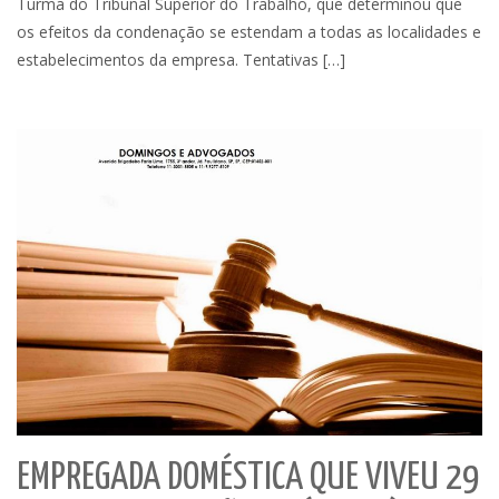
Turma do Tribunal Superior do Trabalho, que determinou que
os efeitos da condenação se estendam a todas as localidades e
estabelecimentos da empresa. Tentativas […]
EMPREGADA DOMÉSTICA QUE VIVEU 29