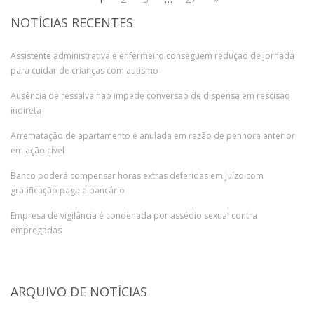
NOTÍCIAS RECENTES
Assistente administrativa e enfermeiro conseguem redução de jornada
para cuidar de crianças com autismo
Ausência de ressalva não impede conversão de dispensa em rescisão
indireta
Arrematação de apartamento é anulada em razão de penhora anterior
em ação cível
Banco poderá compensar horas extras deferidas em juízo com
gratificação paga a bancário
Empresa de vigilância é condenada por assédio sexual contra
empregadas
ARQUIVO DE NOTÍCIAS