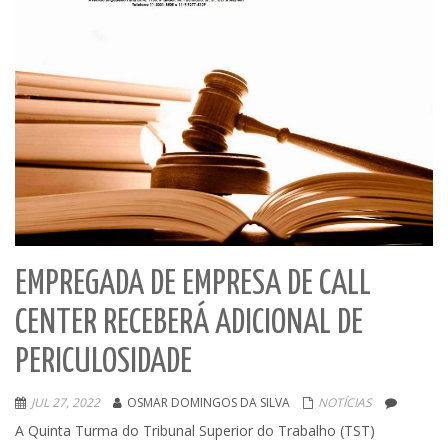
EMPREGADA DE EMPRESA DE CALL
CENTER RECEBERÁ ADICIONAL DE
PERICULOSIDADE
JUL 27, 2022
OSMAR DOMINGOS DA SILVA
NOTÍCIAS
A Quinta Turma do Tribunal Superior do Trabalho (TST)