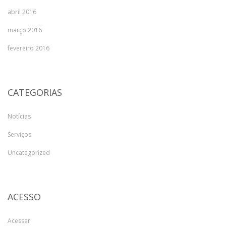
abril 2016
março 2016
fevereiro 2016
CATEGORIAS
Notícias
Serviços
Uncategorized
ACESSO
Acessar