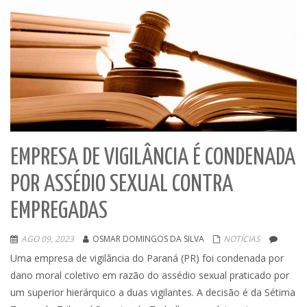
EMPRESA DE VIGILÂNCIA É CONDENADA
POR ASSÉDIO SEXUAL CONTRA
EMPREGADAS
AGO 09, 2023
OSMAR DOMINGOS DA SILVA
NOTÍCIAS
Uma empresa de vigilância do Paraná (PR) foi condenada por
dano moral coletivo em razão do assédio sexual praticado por
um superior hierárquico a duas vigilantes. A decisão é da Sétima