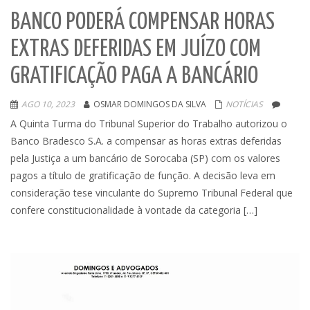
BANCO PODERÁ COMPENSAR HORAS
EXTRAS DEFERIDAS EM JUÍZO COM
GRATIFICAÇÃO PAGA A BANCÁRIO
AGO 10, 2023
OSMAR DOMINGOS DA SILVA
NOTÍCIAS
A Quinta Turma do Tribunal Superior do Trabalho autorizou o
Banco Bradesco S.A. a compensar as horas extras deferidas
pela Justiça a um bancário de Sorocaba (SP) com os valores
pagos a título de gratificação de função. A decisão leva em
consideração tese vinculante do Supremo Tribunal Federal que
confere constitucionalidade à vontade da categoria […]