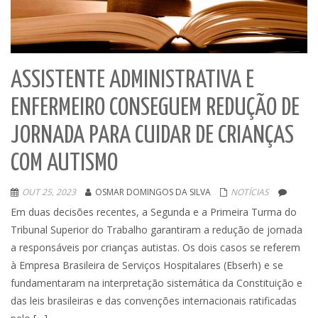
ASSISTENTE ADMINISTRATIVA E
ENFERMEIRO CONSEGUEM REDUÇÃO DE
JORNADA PARA CUIDAR DE CRIANÇAS
COM AUTISMO
OUT 25, 2023
OSMAR DOMINGOS DA SILVA
NOTÍCIAS
Em duas decisões recentes, a Segunda e a Primeira Turma do
Tribunal Superior do Trabalho garantiram a redução de jornada
a responsáveis por crianças autistas. Os dois casos se referem
à Empresa Brasileira de Serviços Hospitalares (Ebserh) e se
fundamentaram na interpretação sistemática da Constituição e
das leis brasileiras e das convenções internacionais ratificadas