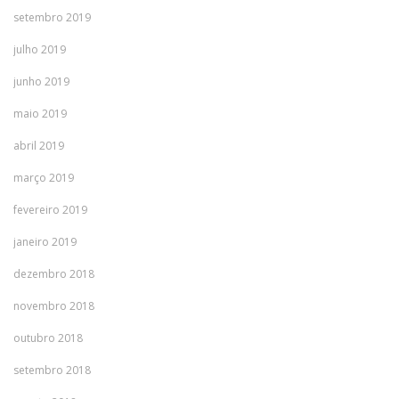
setembro 2019
julho 2019
junho 2019
maio 2019
abril 2019
março 2019
fevereiro 2019
janeiro 2019
dezembro 2018
novembro 2018
outubro 2018
setembro 2018