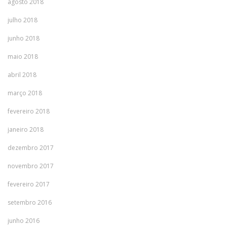
agosto 2018
julho 2018
junho 2018
maio 2018
abril 2018
março 2018
fevereiro 2018
janeiro 2018
dezembro 2017
novembro 2017
fevereiro 2017
setembro 2016
junho 2016