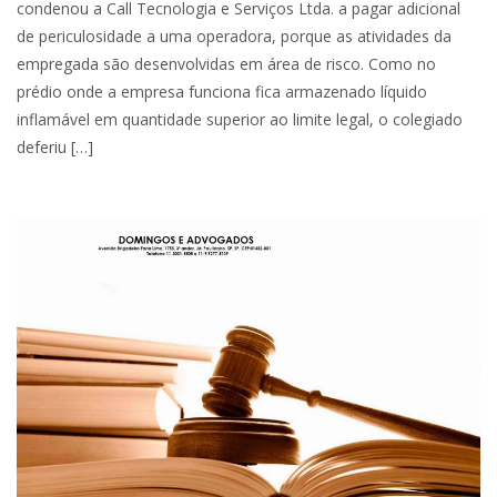
condenou a Call Tecnologia e Serviços Ltda. a pagar adicional
de periculosidade a uma operadora, porque as atividades da
empregada são desenvolvidas em área de risco. Como no
prédio onde a empresa funciona fica armazenado líquido
inflamável em quantidade superior ao limite legal, o colegiado
deferiu […]