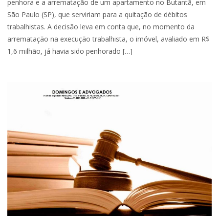
penhora e a arrematação de um apartamento no Butantã, em
São Paulo (SP), que serviriam para a quitação de débitos
trabalhistas. A decisão leva em conta que, no momento da
arrematação na execução trabalhista, o imóvel, avaliado em R$
1,6 milhão, já havia sido penhorado […]