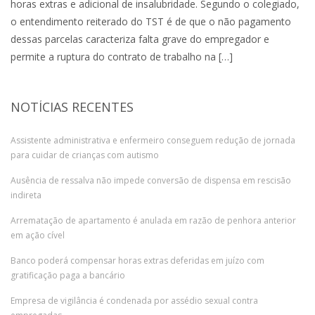
horas extras e adicional de insalubridade. Segundo o colegiado,
o entendimento reiterado do TST é de que o não pagamento
dessas parcelas caracteriza falta grave do empregador e
permite a ruptura do contrato de trabalho na […]
NOTÍCIAS RECENTES
Assistente administrativa e enfermeiro conseguem redução de jornada
para cuidar de crianças com autismo
Ausência de ressalva não impede conversão de dispensa em rescisão
indireta
Arrematação de apartamento é anulada em razão de penhora anterior
em ação cível
Banco poderá compensar horas extras deferidas em juízo com
gratificação paga a bancário
Empresa de vigilância é condenada por assédio sexual contra