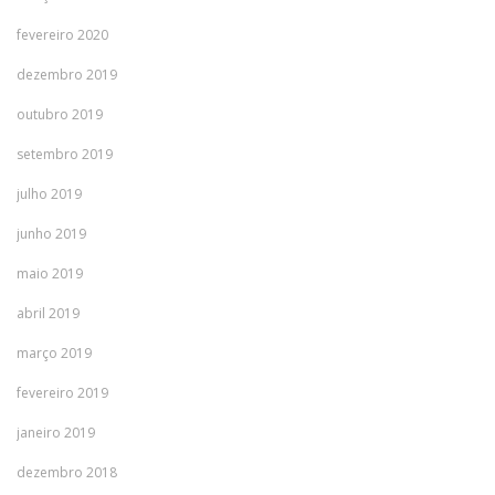
fevereiro 2020
dezembro 2019
outubro 2019
setembro 2019
julho 2019
junho 2019
maio 2019
abril 2019
março 2019
fevereiro 2019
janeiro 2019
dezembro 2018