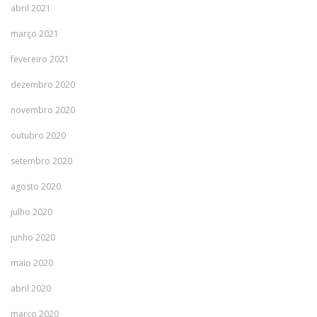
abril 2021
março 2021
fevereiro 2021
dezembro 2020
novembro 2020
outubro 2020
setembro 2020
agosto 2020
julho 2020
junho 2020
maio 2020
abril 2020
março 2020