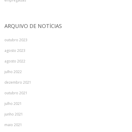
empregadas
ARQUIVO DE NOTÍCIAS
outubro 2023
agosto 2023
agosto 2022
julho 2022
dezembro 2021
outubro 2021
julho 2021
junho 2021
maio 2021