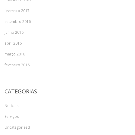
fevereiro 2017
setembro 2016
junho 2016
abril 2016
março 2016
fevereiro 2016
CATEGORIAS
Notícias
Serviços
Uncategorized