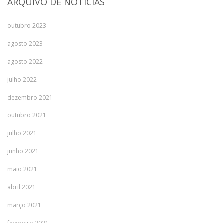
ARQUIVO DE NOTÍCIAS
outubro 2023
agosto 2023
agosto 2022
julho 2022
dezembro 2021
outubro 2021
julho 2021
junho 2021
maio 2021
abril 2021
março 2021
fevereiro 2021