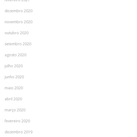
dezembro 2020
novembro 2020
outubro 2020
setembro 2020
agosto 2020
julho 2020
junho 2020
maio 2020
abril 2020
março 2020
fevereiro 2020
dezembro 2019