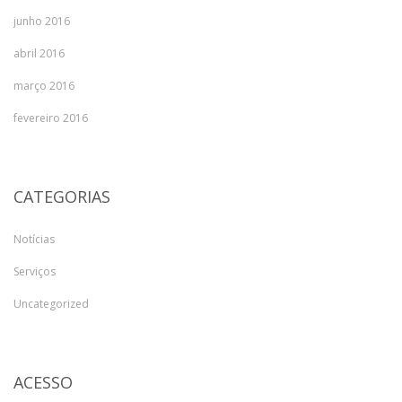
junho 2016
abril 2016
março 2016
fevereiro 2016
CATEGORIAS
Notícias
Serviços
Uncategorized
ACESSO