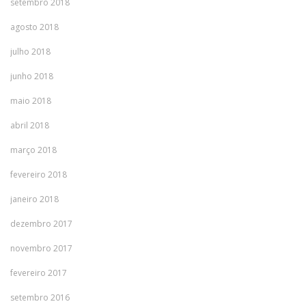
setembro 2018
agosto 2018
julho 2018
junho 2018
maio 2018
abril 2018
março 2018
fevereiro 2018
janeiro 2018
dezembro 2017
novembro 2017
fevereiro 2017
setembro 2016