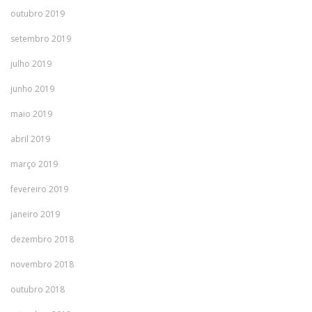
outubro 2019
setembro 2019
julho 2019
junho 2019
maio 2019
abril 2019
março 2019
fevereiro 2019
janeiro 2019
dezembro 2018
novembro 2018
outubro 2018