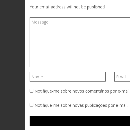
Your email address will not be published.
Notifique-me sobre novos comentários por e-mail
Notifique-me sobre novas publicações por e-mail.