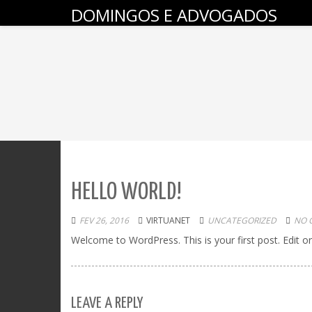
DOMINGOS E ADVOGADOS
HELLO WORLD!
FEV 26, 2016
VIRTUANET
UNCATEGORIZED
NO 
Welcome to WordPress. This is your first post. Edit or d
LEAVE A REPLY