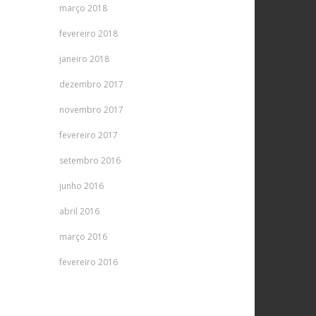
março 2018
fevereiro 2018
janeiro 2018
dezembro 2017
novembro 2017
fevereiro 2017
setembro 2016
junho 2016
abril 2016
março 2016
fevereiro 2016