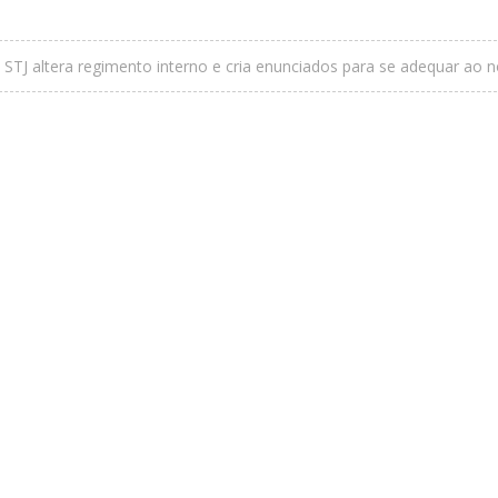
STJ altera regimento interno e cria enunciados para se adequar ao 