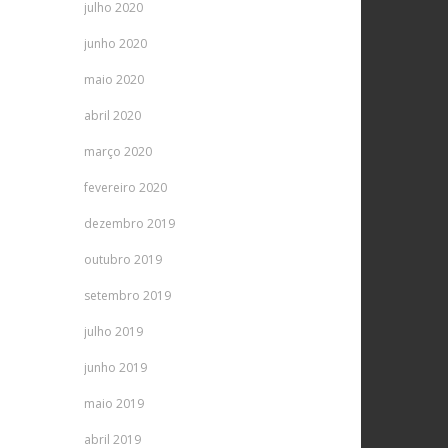
julho 2020
junho 2020
maio 2020
abril 2020
março 2020
fevereiro 2020
dezembro 2019
outubro 2019
setembro 2019
julho 2019
junho 2019
maio 2019
abril 2019