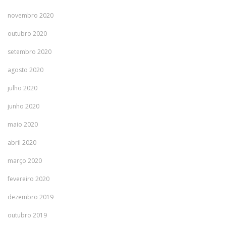
novembro 2020
outubro 2020
setembro 2020
agosto 2020
julho 2020
junho 2020
maio 2020
abril 2020
março 2020
fevereiro 2020
dezembro 2019
outubro 2019