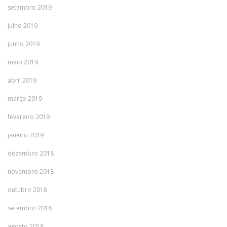
setembro 2019
julho 2019
junho 2019
maio 2019
abril 2019
março 2019
fevereiro 2019
janeiro 2019
dezembro 2018
novembro 2018
outubro 2018
setembro 2018
agosto 2018