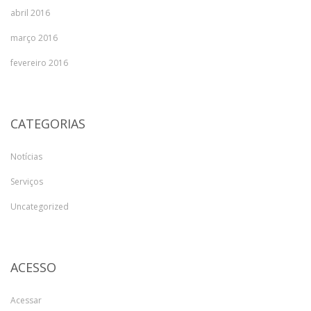
abril 2016
março 2016
fevereiro 2016
CATEGORIAS
Notícias
Serviços
Uncategorized
ACESSO
Acessar