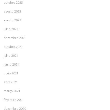
outubro 2023
agosto 2023
agosto 2022
julho 2022
dezembro 2021
outubro 2021
julho 2021
junho 2021
maio 2021
abril 2021
março 2021
fevereiro 2021
dezembro 2020