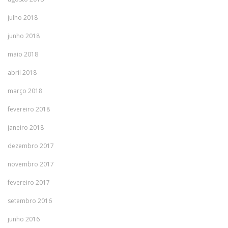
julho 2018
junho 2018
maio 2018
abril 2018
março 2018
fevereiro 2018
janeiro 2018
dezembro 2017
novembro 2017
fevereiro 2017
setembro 2016
junho 2016