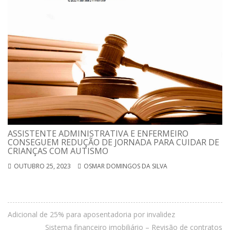
ASSISTENTE ADMINISTRATIVA E ENFERMEIRO
CONSEGUEM REDUÇÃO DE JORNADA PARA CUIDAR DE
CRIANÇAS COM AUTISMO
OUTUBRO 25, 2023
OSMAR DOMINGOS DA SILVA
Adicional de 25% para aposentadoria por invalidez
Sistema financeiro imobiliário – Revisão de contratos