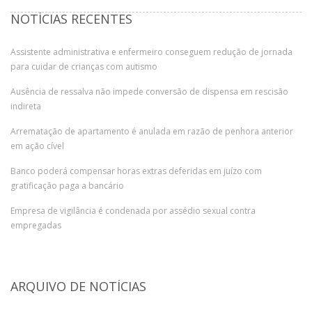
NOTÍCIAS RECENTES
Assistente administrativa e enfermeiro conseguem redução de jornada
para cuidar de crianças com autismo
Ausência de ressalva não impede conversão de dispensa em rescisão
indireta
Arrematação de apartamento é anulada em razão de penhora anterior
em ação cível
Banco poderá compensar horas extras deferidas em juízo com
gratificação paga a bancário
Empresa de vigilância é condenada por assédio sexual contra
empregadas
ARQUIVO DE NOTÍCIAS