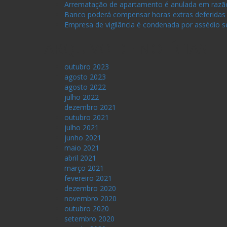
Arrematação de apartamento é anulada em razão
Banco poderá compensar horas extras deferidas 
Empresa de vigilância é condenada por assédio 
ARQUIVO DE NOTÍCIAS
outubro 2023
agosto 2023
agosto 2022
julho 2022
dezembro 2021
outubro 2021
julho 2021
junho 2021
maio 2021
abril 2021
março 2021
fevereiro 2021
dezembro 2020
novembro 2020
outubro 2020
setembro 2020