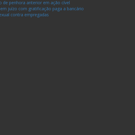
 de penhora anterior em ação cível
em juízo com gratificação paga a bancário
sexual contra empregadas