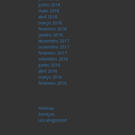
junho 2018
maio 2018
abril 2018
março 2018
fevereiro 2018
janeiro 2018
dezembro 2017
novembro 2017
fevereiro 2017
setembro 2016
junho 2016
abril 2016
março 2016
fevereiro 2016
CATEGORIAS
Notícias
Serviços
Uncategorized
ACESSO