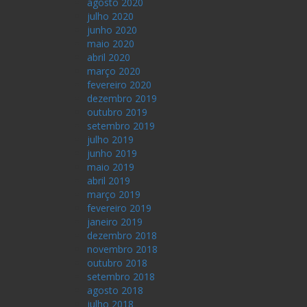
agosto 2020
julho 2020
junho 2020
maio 2020
abril 2020
março 2020
fevereiro 2020
dezembro 2019
outubro 2019
setembro 2019
julho 2019
junho 2019
maio 2019
abril 2019
março 2019
fevereiro 2019
janeiro 2019
dezembro 2018
novembro 2018
outubro 2018
setembro 2018
agosto 2018
julho 2018