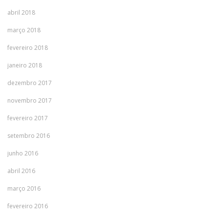
abril 2018
março 2018
fevereiro 2018
janeiro 2018
dezembro 2017
novembro 2017
fevereiro 2017
setembro 2016
junho 2016
abril 2016
março 2016
fevereiro 2016