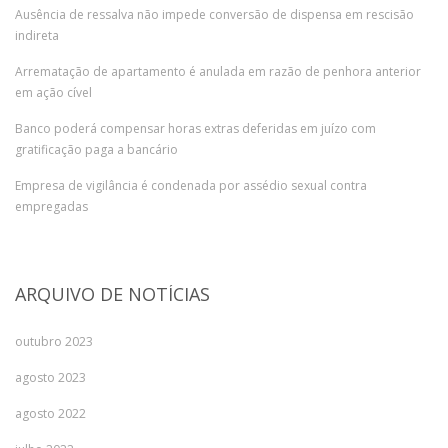
Ausência de ressalva não impede conversão de dispensa em rescisão
indireta
Arrematação de apartamento é anulada em razão de penhora anterior
em ação cível
Banco poderá compensar horas extras deferidas em juízo com
gratificação paga a bancário
Empresa de vigilância é condenada por assédio sexual contra
empregadas
ARQUIVO DE NOTÍCIAS
outubro 2023
agosto 2023
agosto 2022