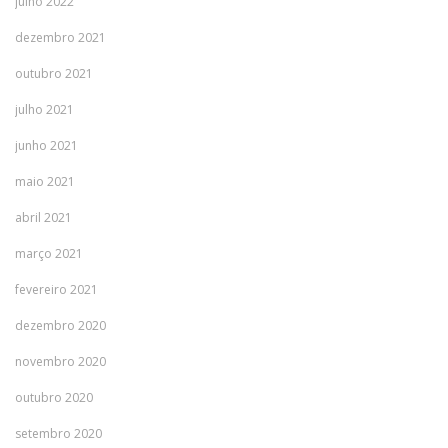
julho 2022
dezembro 2021
outubro 2021
julho 2021
junho 2021
maio 2021
abril 2021
março 2021
fevereiro 2021
dezembro 2020
novembro 2020
outubro 2020
setembro 2020