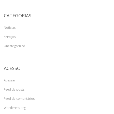
CATEGORIAS
Notícias
Serviços
Uncategorized
ACESSO
Acessar
Feed de posts
Feed de comentários
WordPress.org