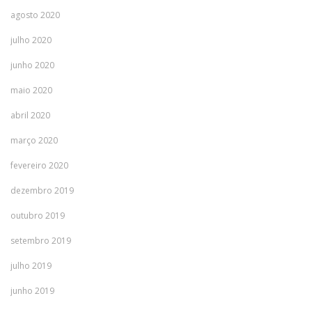
agosto 2020
julho 2020
junho 2020
maio 2020
abril 2020
março 2020
fevereiro 2020
dezembro 2019
outubro 2019
setembro 2019
julho 2019
junho 2019