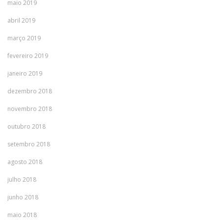
maio 2019
abril 2019
março 2019
fevereiro 2019
janeiro 2019
dezembro 2018
novembro 2018
outubro 2018
setembro 2018
agosto 2018
julho 2018
junho 2018
maio 2018