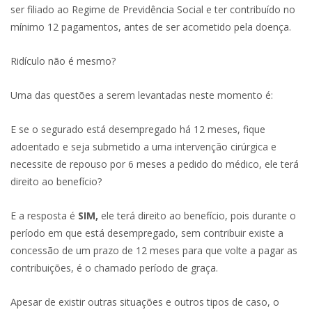
ser filiado ao Regime de Previdência Social e ter contribuído no
mínimo 12 pagamentos, antes de ser acometido pela doença.
Ridículo não é mesmo?
Uma das questões a serem levantadas neste momento é:
E se o segurado está desempregado há 12 meses, fique
adoentado e seja submetido a uma intervenção cirúrgica e
necessite de repouso por 6 meses a pedido do médico, ele terá
direito ao benefício?
E a resposta é
SIM,
ele terá direito ao benefício, pois durante o
período em que está desempregado, sem contribuir existe a
concessão de um prazo de 12 meses para que volte a pagar as
contribuições, é o chamado período de graça.
Apesar de existir outras situações e outros tipos de caso, o