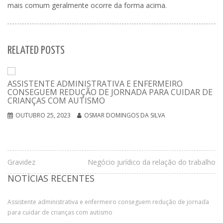
mais comum geralmente ocorre da forma acima.
RELATED POSTS
ASSISTENTE ADMINISTRATIVA E ENFERMEIRO
CONSEGUEM REDUÇÃO DE JORNADA PARA CUIDAR DE
CRIANÇAS COM AUTISMO
OUTUBRO 25, 2023
OSMAR DOMINGOS DA SILVA
Gravidez
Negócio jurídico da relação do trabalho
NOTÍCIAS RECENTES
Assistente administrativa e enfermeiro conseguem redução de jornada
para cuidar de crianças com autismo