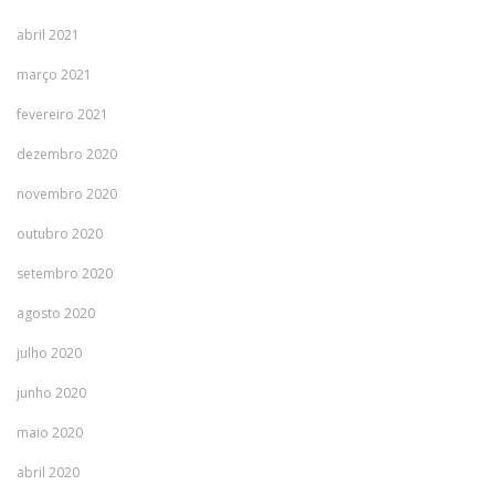
abril 2021
março 2021
fevereiro 2021
dezembro 2020
novembro 2020
outubro 2020
setembro 2020
agosto 2020
julho 2020
junho 2020
maio 2020
abril 2020