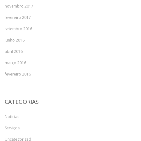
novembro 2017
fevereiro 2017
setembro 2016
junho 2016
abril 2016
março 2016
fevereiro 2016
CATEGORIAS
Notícias
Serviços
Uncategorized