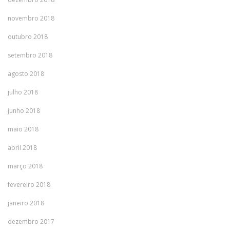
novembro 2018
outubro 2018
setembro 2018
agosto 2018
julho 2018
junho 2018
maio 2018
abril 2018
março 2018
fevereiro 2018
janeiro 2018
dezembro 2017