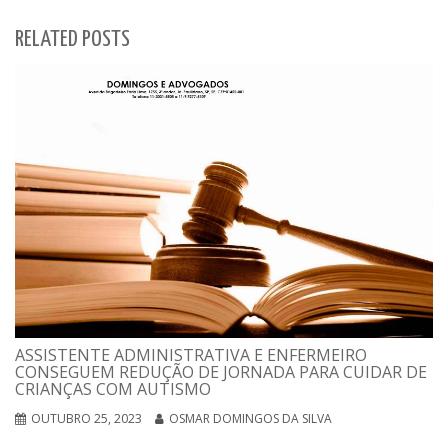
RELATED POSTS
ASSISTENTE ADMINISTRATIVA E ENFERMEIRO
CONSEGUEM REDUÇÃO DE JORNADA PARA CUIDAR DE
CRIANÇAS COM AUTISMO
OUTUBRO 25, 2023
OSMAR DOMINGOS DA SILVA