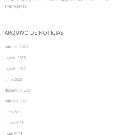
empregadas
ARQUIVO DE NOTÍCIAS
outubro 2023
agosto 2023
agosto 2022
julho 2022
dezembro 2021
outubro 2021
julho 2021
junho 2021
maio 2021