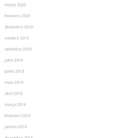
março 2020
fevereiro 2020
dezembro 2019
outubro 2019
setembro 2019
julho 2019
junho 2019
maio 2019
abril 2019
março 2019
fevereiro 2019
janeiro 2019
dezembro 2018