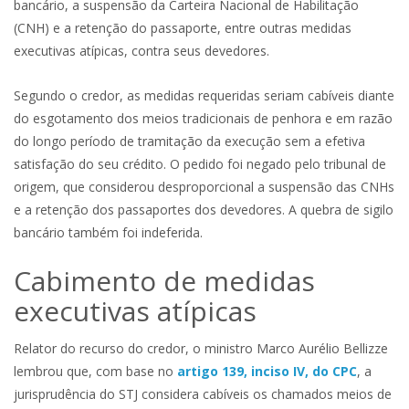
bancário, a suspensão da Carteira Nacional de Habilitação
(CNH) e a retenção do passaporte, entre outras medidas
executivas atípicas, contra seus devedores.
Segundo o credor, as medidas requeridas seriam cabíveis diante
do esgotamento dos meios tradicionais de penhora e em razão
do longo período de tramitação da execução sem a efetiva
satisfação do seu crédito. O pedido foi negado pelo tribunal de
origem, que considerou desproporcional a suspensão das CNHs
e a retenção dos passaportes dos devedores. A quebra de sigilo
bancário também foi indeferida.
Cabimento de medidas
executivas atípicas
Relator do recurso do credor, o ministro Marco Aurélio Bellizze
lembrou que, com base no
artigo 139, inciso IV, do CPC
, a
jurisprudência do STJ considera cabíveis os chamados meios de