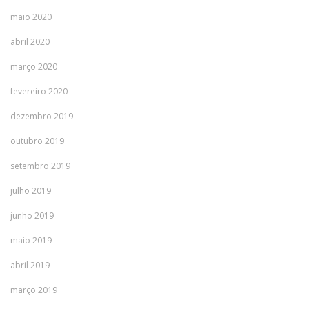
maio 2020
abril 2020
março 2020
fevereiro 2020
dezembro 2019
outubro 2019
setembro 2019
julho 2019
junho 2019
maio 2019
abril 2019
março 2019