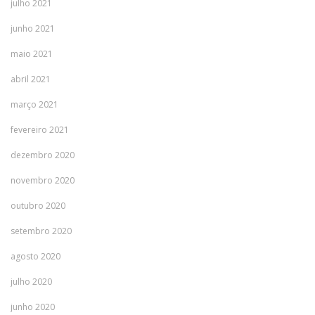
julho 2021
junho 2021
maio 2021
abril 2021
março 2021
fevereiro 2021
dezembro 2020
novembro 2020
outubro 2020
setembro 2020
agosto 2020
julho 2020
junho 2020