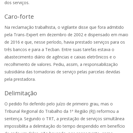
dos serviços.
Caro-forte
Na reclamação trabalhista, o vigilante disse que fora admitido
pela Trans-Expert em dezembro de 2002 e dispensado em maio
de 2016 e que, nesse período, havia prestado serviços para os
três bancos e para a Tecban. Entre suas tarefas estava o
abastecimento diário de agências e caixas eletrônicos e o
recolhimento de valores. Pediu, assim, a responsabilização
subsidiária das tomadoras de serviço pelas parcelas devidas
pela prestadora.
Delimitação
O pedido foi deferido pelo juízo de primeiro grau, mas o
Tribunal Regional do Trabalho da 1ª Região (RJ) reformou a
sentença. Segundo o TRT, a prestação de serviços simultânea
impossibilita a delimitação do tempo despendido em benefício