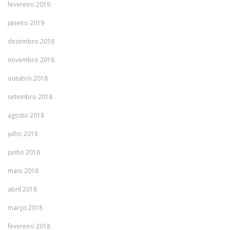
fevereiro 2019
janeiro 2019
dezembro 2018
novembro 2018
outubro 2018
setembro 2018
agosto 2018
julho 2018
junho 2018
maio 2018
abril 2018
março 2018
fevereiro 2018