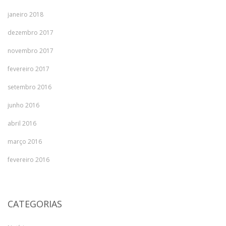
janeiro 2018
dezembro 2017
novembro 2017
fevereiro 2017
setembro 2016
junho 2016
abril 2016
março 2016
fevereiro 2016
CATEGORIAS