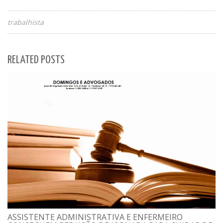
trabalhista
RELATED POSTS
ASSISTENTE ADMINISTRATIVA E ENFERMEIRO