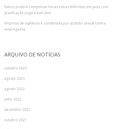
Banco poderá compensar horas extras deferidas em juízo com
gratificação paga a bancário
Empresa de vigilância é condenada por assédio sexual contra
empregadas
ARQUIVO DE NOTÍCIAS
outubro 2023
agosto 2023
agosto 2022
julho 2022
dezembro 2021
outubro 2021