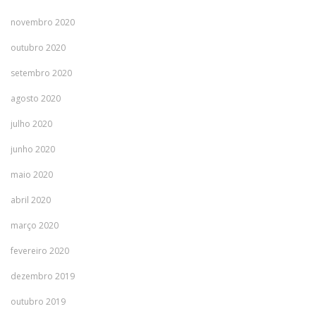
novembro 2020
outubro 2020
setembro 2020
agosto 2020
julho 2020
junho 2020
maio 2020
abril 2020
março 2020
fevereiro 2020
dezembro 2019
outubro 2019