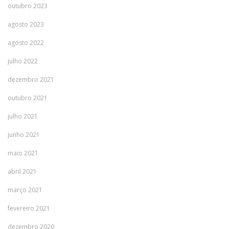
outubro 2023
agosto 2023
agosto 2022
julho 2022
dezembro 2021
outubro 2021
julho 2021
junho 2021
maio 2021
abril 2021
março 2021
fevereiro 2021
dezembro 2020