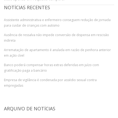
NOTÍCIAS RECENTES
Assistente administrativa e enfermeiro conseguem redução de jornada
para cuidar de crianças com autismo
Ausência de ressalva não impede conversão de dispensa em rescisão
indireta
Arrematação de apartamento é anulada em razão de penhora anterior
em ação cível
Banco poderá compensar horas extras deferidas em juízo com
gratificação paga a bancário
Empresa de vigilância é condenada por assédio sexual contra
empregadas
ARQUIVO DE NOTÍCIAS