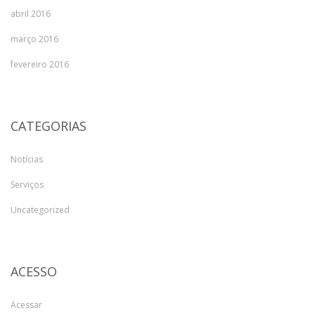
abril 2016
março 2016
fevereiro 2016
CATEGORIAS
Notícias
Serviços
Uncategorized
ACESSO
Acessar