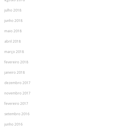
julho 2018
junho 2018
maio 2018
abril 2018
março 2018
fevereiro 2018
janeiro 2018
dezembro 2017
novembro 2017
fevereiro 2017
setembro 2016
junho 2016