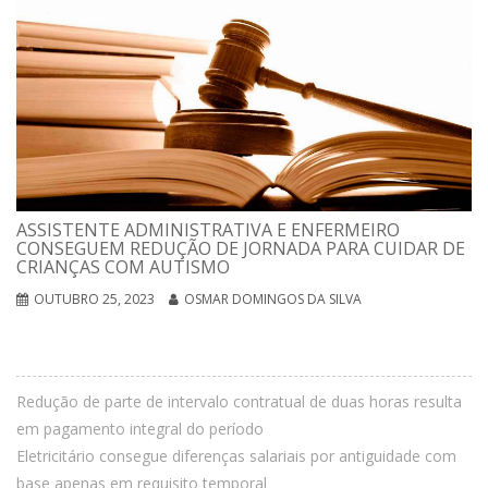
ASSISTENTE ADMINISTRATIVA E ENFERMEIRO
CONSEGUEM REDUÇÃO DE JORNADA PARA CUIDAR DE
CRIANÇAS COM AUTISMO
OUTUBRO 25, 2023
OSMAR DOMINGOS DA SILVA
Redução de parte de intervalo contratual de duas horas resulta
em pagamento integral do período
Eletricitário consegue diferenças salariais por antiguidade com
base apenas em requisito temporal