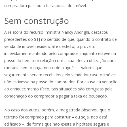
compradora passou a ter a posse do imóvel.
Sem construção
A relatora do recurso, ministra Nancy Andrighi, destacou
precedentes do STJ no sentido de que, quando o contrato de
venda de imóvel residencial é desfeito, o proveito
indevidamente auferido pelo comprador enquanto esteve na
posse do bem tem relação com a sua efetiva utilização para
moradia sem o pagamento de aluguéis – valores que
seguramente seriam recebidos pelo vendedor caso o imóvel
não estivesse na posse do comprador. Por causa da vedação
ao enriquecimento ilícito, tais situações são corrigidas pela
condenação do comprador a pagar a taxa de ocupação.
No caso dos autos, porém, a magistrada observou que o
terreno foi comprado para construir – ou seja, não está
edificado –, de forma que não existe a hipótese segura e