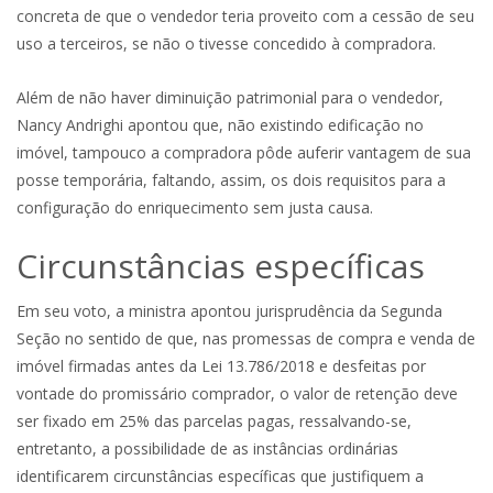
concreta de que o vendedor teria proveito com a cessão de seu
uso a terceiros, se não o tivesse concedido à compradora.
Além de não haver diminuição patrimonial para o vendedor,
Nancy Andrighi apontou que, não existindo edificação no
imóvel, tampouco a compradora pôde auferir vantagem de sua
posse temporária, faltando, assim, os dois requisitos para a
configuração do enriquecimento sem justa causa.
Circunstâncias específicas
Em seu voto, a ministra apontou jurisprudência da Segunda
Seção no sentido de que, nas promessas de compra e venda de
imóvel firmadas antes da Lei 13.786/2018 e desfeitas por
vontade do promissário comprador, o valor de retenção deve
ser fixado em 25% das parcelas pagas, ressalvando-se,
entretanto, a possibilidade de as instâncias ordinárias
identificarem circunstâncias específicas que justifiquem a