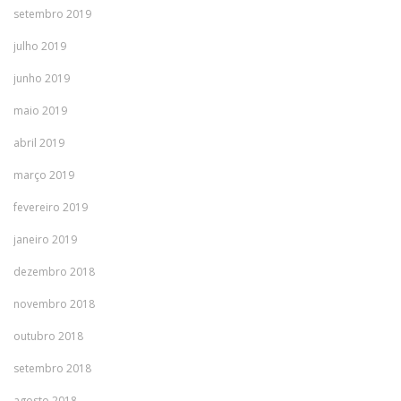
setembro 2019
julho 2019
junho 2019
maio 2019
abril 2019
março 2019
fevereiro 2019
janeiro 2019
dezembro 2018
novembro 2018
outubro 2018
setembro 2018
agosto 2018