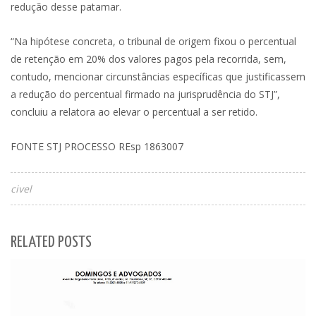
redução desse patamar.
“Na hipótese concreta, o tribunal de origem fixou o percentual
de retenção em 20% dos valores pagos pela recorrida, sem,
contudo, mencionar circunstâncias específicas que justificassem
a redução do percentual firmado na jurisprudência do STJ”,
concluiu a relatora ao elevar o percentual a ser retido.
FONTE STJ PROCESSO REsp 1863007
civel
RELATED POSTS