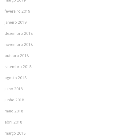
março 2019
fevereiro 2019
janeiro 2019
dezembro 2018
novembro 2018
outubro 2018
setembro 2018
agosto 2018
julho 2018
junho 2018
maio 2018
abril 2018
março 2018