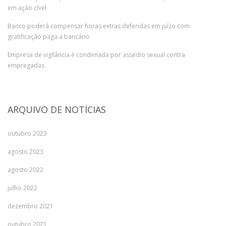
em ação cível
Banco poderá compensar horas extras deferidas em juízo com
gratificação paga a bancário
Empresa de vigilância é condenada por assédio sexual contra
empregadas
ARQUIVO DE NOTÍCIAS
outubro 2023
agosto 2023
agosto 2022
julho 2022
dezembro 2021
outubro 2021