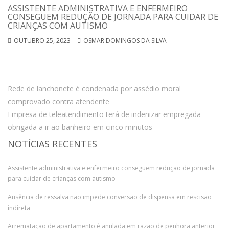
ASSISTENTE ADMINISTRATIVA E ENFERMEIRO
CONSEGUEM REDUÇÃO DE JORNADA PARA CUIDAR DE
CRIANÇAS COM AUTISMO
OUTUBRO 25, 2023
OSMAR DOMINGOS DA SILVA
Rede de lanchonete é condenada por assédio moral
comprovado contra atendente
Empresa de teleatendimento terá de indenizar empregada
obrigada a ir ao banheiro em cinco minutos
NOTÍCIAS RECENTES
Assistente administrativa e enfermeiro conseguem redução de jornada
para cuidar de crianças com autismo
Ausência de ressalva não impede conversão de dispensa em rescisão
indireta
Arrematação de apartamento é anulada em razão de penhora anterior