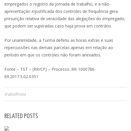
empregados o registro da jornada de trabalho, e a não-
apresentação injustificada dos controles de frequência gera
presunção relativa de veracidade das alegações do empregado,
que podem ser superadas caso haja prova em contrário.
Por unanimidade, a Turma deferiu as horas extras e suas
repercussões nas demais parcelas apenas em relação ao
período em que os controles não foram anexados.
Fonte – TST – (RR/CF) – Processo: RR-1000786-
69.2017.5.02.0351
trabalhista
RELATED POSTS