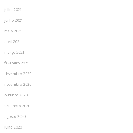
julho 2021
junho 2021
maio 2021
abril 2021
março 2021
fevereiro 2021
dezembro 2020
novembro 2020
outubro 2020
setembro 2020
agosto 2020
julho 2020