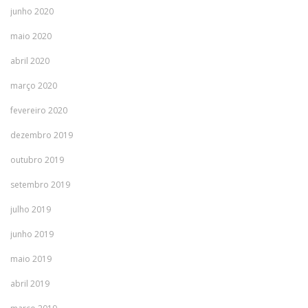
junho 2020
maio 2020
abril 2020
março 2020
fevereiro 2020
dezembro 2019
outubro 2019
setembro 2019
julho 2019
junho 2019
maio 2019
abril 2019