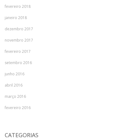
fevereiro 2018
janeiro 2018
dezembro 2017
novembro 2017
fevereiro 2017
setembro 2016
junho 2016
abril 2016
março 2016
fevereiro 2016
CATEGORIAS