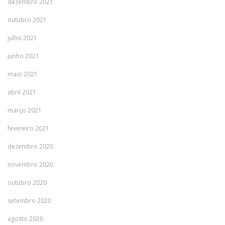
dezembro 2021
outubro 2021
julho 2021
junho 2021
maio 2021
abril 2021
março 2021
fevereiro 2021
dezembro 2020
novembro 2020
outubro 2020
setembro 2020
agosto 2020