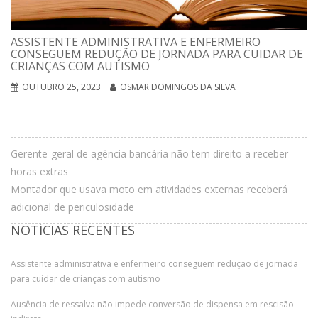
ASSISTENTE ADMINISTRATIVA E ENFERMEIRO
CONSEGUEM REDUÇÃO DE JORNADA PARA CUIDAR DE
CRIANÇAS COM AUTISMO
OUTUBRO 25, 2023
OSMAR DOMINGOS DA SILVA
Gerente-geral de agência bancária não tem direito a receber
horas extras
Montador que usava moto em atividades externas receberá
adicional de periculosidade
NOTÍCIAS RECENTES
Assistente administrativa e enfermeiro conseguem redução de jornada
para cuidar de crianças com autismo
Ausência de ressalva não impede conversão de dispensa em rescisão