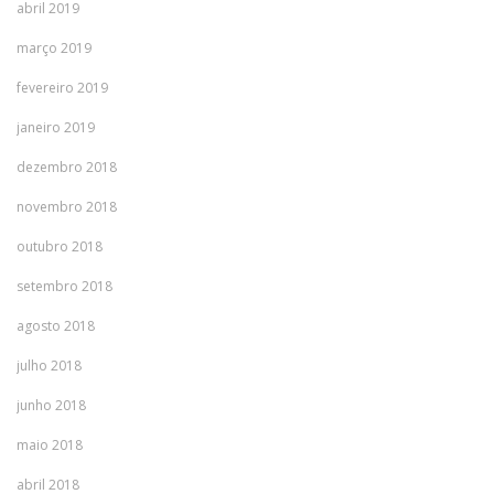
abril 2019
março 2019
fevereiro 2019
janeiro 2019
dezembro 2018
novembro 2018
outubro 2018
setembro 2018
agosto 2018
julho 2018
junho 2018
maio 2018
abril 2018