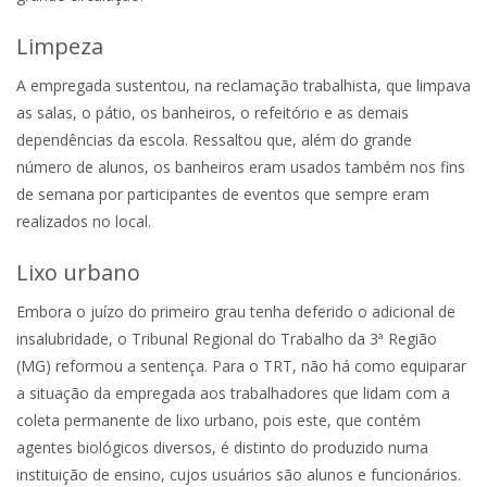
Limpeza
A empregada sustentou, na reclamação trabalhista, que limpava
as salas, o pátio, os banheiros, o refeitório e as demais
dependências da escola. Ressaltou que, além do grande
número de alunos, os banheiros eram usados também nos fins
de semana por participantes de eventos que sempre eram
realizados no local.
Lixo urbano
Embora o juízo do primeiro grau tenha deferido o adicional de
insalubridade, o Tribunal Regional do Trabalho da 3ª Região
(MG) reformou a sentença. Para o TRT, não há como equiparar
a situação da empregada aos trabalhadores que lidam com a
coleta permanente de lixo urbano, pois este, que contém
agentes biológicos diversos, é distinto do produzido numa
instituição de ensino, cujos usuários são alunos e funcionários.