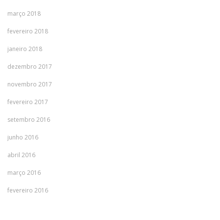
março 2018
fevereiro 2018
janeiro 2018
dezembro 2017
novembro 2017
fevereiro 2017
setembro 2016
junho 2016
abril 2016
março 2016
fevereiro 2016