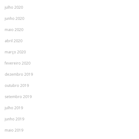
julho 2020
junho 2020
maio 2020
abril 2020
março 2020
fevereiro 2020
dezembro 2019
outubro 2019
setembro 2019
julho 2019
junho 2019
maio 2019