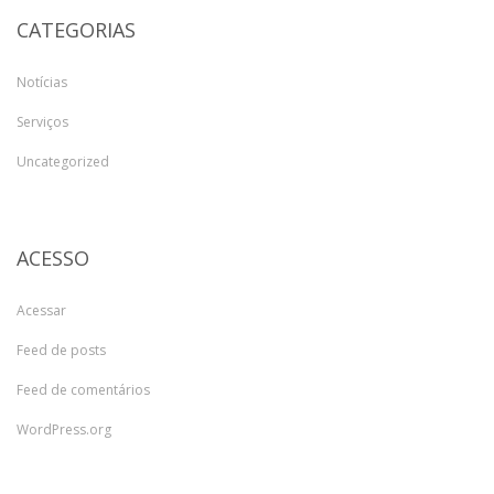
CATEGORIAS
Notícias
Serviços
Uncategorized
ACESSO
Acessar
Feed de posts
Feed de comentários
WordPress.org