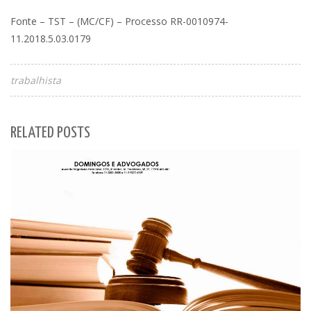
Fonte – TST – (MC/CF) – Processo RR-0010974-
11.2018.5.03.0179
trabalhista
RELATED POSTS