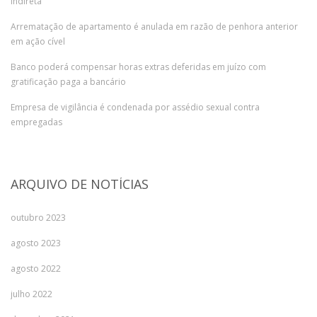
indireta
Arrematação de apartamento é anulada em razão de penhora anterior
em ação cível
Banco poderá compensar horas extras deferidas em juízo com
gratificação paga a bancário
Empresa de vigilância é condenada por assédio sexual contra
empregadas
ARQUIVO DE NOTÍCIAS
outubro 2023
agosto 2023
agosto 2022
julho 2022