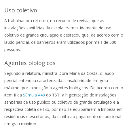
Uso coletivo
A trabalhadora reiterou, no recurso de revista, que as
instalações sanitárias da escola eram nitidamente de uso
coletivo de grande circulação e destacou que, de acordo com o
laudo pericial, os banheiros eram utilizados por mais de 500
pessoas.
Agentes biológicos
Segundo a relatora, ministra Dora Maria da Costa, o laudo
pericial entendeu caracterizada a insalubridade em grau
máximo, por exposição a agentes biológicos. De acordo com o
item II da
Súmula 448
do TST, a higienização de instalações
sanitárias de uso público ou coletivo de grande circulação e a
respectiva coleta de lixo, por não se equipararem à limpeza em
residências e escritórios, dá direito ao pagamento de adicional
em grau máximo.