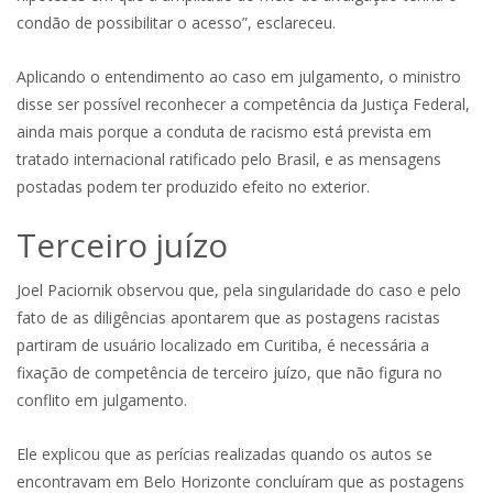
condão de possibilitar o acesso”, esclareceu.
Aplicando o entendimento ao caso em julgamento, o ministro
disse ser possível reconhecer a competência da Justiça Federal,
ainda mais porque a conduta de racismo está prevista em
tratado internacional ratificado pelo Brasil, e as mensagens
postadas podem ter produzido efeito no exterior.
Terceiro ju​​ízo
Joel Paciornik observou que, pela singularidade do caso e pelo
fato de as diligências apontarem que as postagens racistas
partiram de usuário localizado em Curitiba, é necessária a
fixação de competência de terceiro juízo, que não figura no
conflito em julgamento.
Ele explicou que as perícias realizadas quando os autos se
encontravam em Belo Horizonte concluíram que as postagens