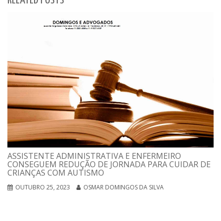
RELATED POSTS
ASSISTENTE ADMINISTRATIVA E ENFERMEIRO
CONSEGUEM REDUÇÃO DE JORNADA PARA CUIDAR DE
CRIANÇAS COM AUTISMO
OUTUBRO 25, 2023
OSMAR DOMINGOS DA SILVA