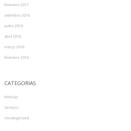
fevereiro 2017
setembro 2016
junho 2016
abril 2016
março 2016
fevereiro 2016
CATEGORIAS
Notícias
Serviços
Uncategorized