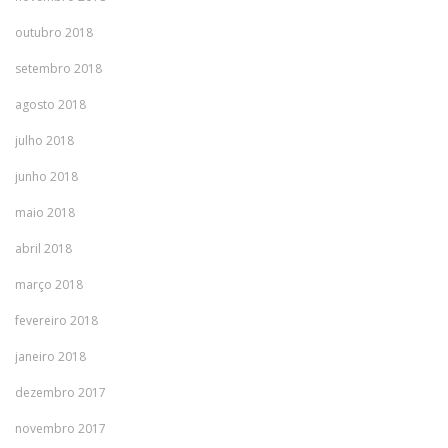
outubro 2018
setembro 2018
agosto 2018
julho 2018
junho 2018
maio 2018
abril 2018
março 2018
fevereiro 2018
janeiro 2018
dezembro 2017
novembro 2017