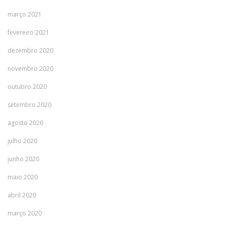
março 2021
fevereiro 2021
dezembro 2020
novembro 2020
outubro 2020
setembro 2020
agosto 2020
julho 2020
junho 2020
maio 2020
abril 2020
março 2020