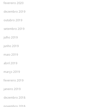
fevereiro 2020
dezembro 2019
outubro 2019
setembro 2019
julho 2019
junho 2019
maio 2019
abril 2019
março 2019
fevereiro 2019
janeiro 2019
dezembro 2018
novembro 2018