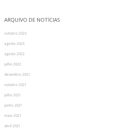
ARQUIVO DE NOTÍCIAS
outubro 2023
agosto 2023
agosto 2022
julho 2022
dezembro 2021
outubro 2021
julho 2021
junho 2021
maio 2021
abril 2021