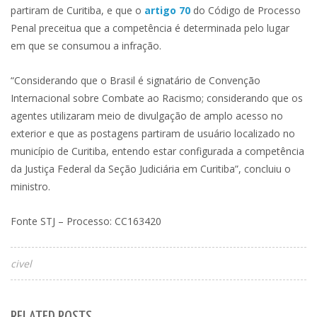
partiram de Curitiba, e que o
artigo 70
do Código de Processo
Penal preceitua que a competência é determinada pelo lugar
em que se consumou a infração.
“Considerando que o Brasil é signatário de Convenção
Internacional sobre Combate ao Racismo; considerando que os
agentes utilizaram meio de divulgação de amplo acesso no
exterior e que as postagens partiram de usuário localizado no
município de Curitiba, entendo estar configurada a competência
da Justiça Federal da Seção Judiciária em Curitiba”, concluiu o
ministro.
Fonte STJ – Processo: CC163420
civel