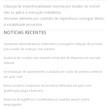
Cláusula de impenhorabilidade inserida por doador de imóvel
não se aplica à execução trabalhista
Gestante admitida por contrato de experiência consegue direito
à estabilidade provisória
NOTÍCIAS RECENTES
Assistente administrativa e enfermeiro conseguem redução de jornada
para cuidar de crianças com autismo
Ausência de ressalva não impede conversão de dispensa em rescisão
indireta
Arrematação de apartamento é anulada em razão de penhora anterior
em ação cível
Banco poderá compensar horas extras deferidas em juízo com
gratificação paga a bancário
Empresa de vigilância é condenada por assédio sexual contra
empregadas