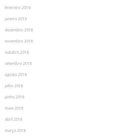
fevereiro 2019
janeiro 2019
dezembro 2018
novembro 2018
outubro 2018
setembro 2018
agosto 2018
julho 2018
junho 2018
maio 2018
abril 2018
março 2018