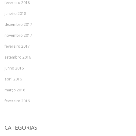
fevereiro 2018
janeiro 2018
dezembro 2017
novembro 2017
fevereiro 2017
setembro 2016
junho 2016
abril 2016
março 2016
fevereiro 2016
CATEGORIAS