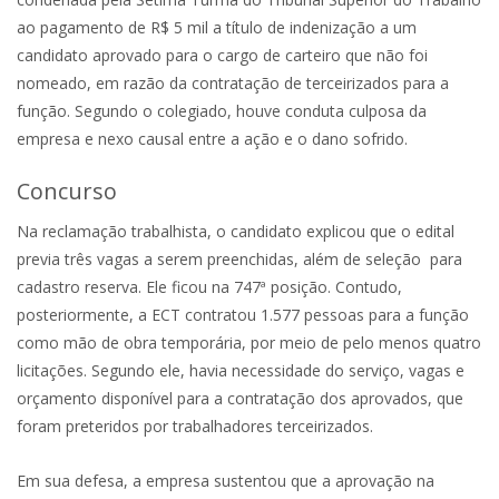
ao pagamento de R$ 5 mil a título de indenização a um
candidato aprovado para o cargo de carteiro que não foi
nomeado, em razão da contratação de terceirizados para a
função. Segundo o colegiado, houve conduta culposa da
empresa e nexo causal entre a ação e o dano sofrido.
Concurso
Na reclamação trabalhista, o candidato explicou que o edital
previa três vagas a serem preenchidas, além de seleção para
cadastro reserva. Ele ficou na 747ª posição. Contudo,
posteriormente, a ECT contratou 1.577 pessoas para a função
como mão de obra temporária, por meio de pelo menos quatro
licitações. Segundo ele, havia necessidade do serviço, vagas e
orçamento disponível para a contratação dos aprovados, que
foram preteridos por trabalhadores terceirizados.
Em sua defesa, a empresa sustentou que a aprovação na