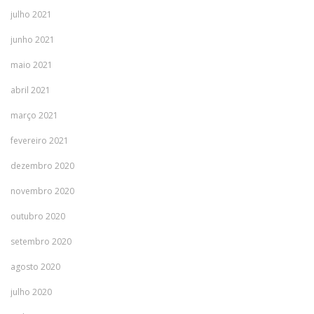
julho 2021
junho 2021
maio 2021
abril 2021
março 2021
fevereiro 2021
dezembro 2020
novembro 2020
outubro 2020
setembro 2020
agosto 2020
julho 2020