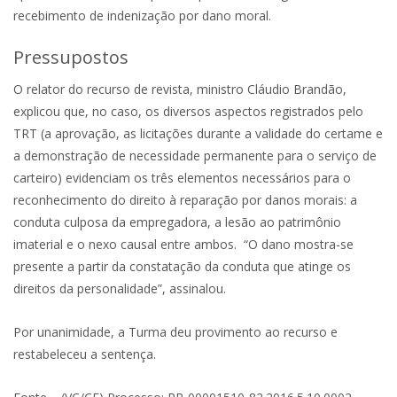
recebimento de indenização por dano moral.
Pressupostos
O relator do recurso de revista, ministro Cláudio Brandão,
explicou que, no caso, os diversos aspectos registrados pelo
TRT (a aprovação, as licitações durante a validade do certame e
a demonstração de necessidade permanente para o serviço de
carteiro) evidenciam os três elementos necessários para o
reconhecimento do direito à reparação por danos morais: a
conduta culposa da empregadora, a lesão ao patrimônio
imaterial e o nexo causal entre ambos. “O dano mostra-se
presente a partir da constatação da conduta que atinge os
direitos da personalidade”, assinalou.
Por unanimidade, a Turma deu provimento ao recurso e
restabeleceu a sentença.