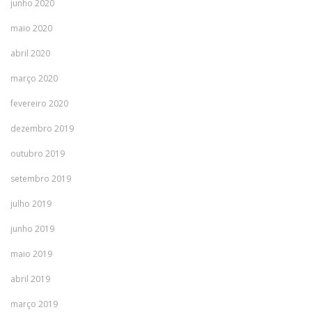
junho 2020
maio 2020
abril 2020
março 2020
fevereiro 2020
dezembro 2019
outubro 2019
setembro 2019
julho 2019
junho 2019
maio 2019
abril 2019
março 2019