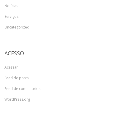
Notícias
Serviços
Uncategorized
ACESSO
Acessar
Feed de posts
Feed de comentários
WordPress.org