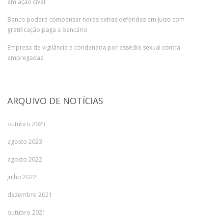
em ação cível
Banco poderá compensar horas extras deferidas em juízo com
gratificação paga a bancário
Empresa de vigilância é condenada por assédio sexual contra
empregadas
ARQUIVO DE NOTÍCIAS
outubro 2023
agosto 2023
agosto 2022
julho 2022
dezembro 2021
outubro 2021