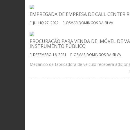
EMPREGADA DE EMPRESA DE CALL CENTER R
JULHO 27, 2022
OSMAR DOMINGOS DA SILVA
PROCURAÇÃO PARA VENDA DE IMÓVEL DE VA
INSTRUMENTO PÚBLICO
DEZEMBRO 16, 2021
OSMAR DOMINGOS DA SILVA
Mecânico de fabricadora de veículo receberá adicion