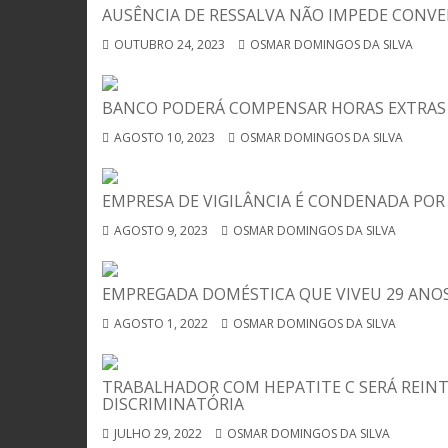
AUSÊNCIA DE RESSALVA NÃO IMPEDE CONVE
OUTUBRO 24, 2023
OSMAR DOMINGOS DA SILVA
BANCO PODERÁ COMPENSAR HORAS EXTRAS D
AGOSTO 10, 2023
OSMAR DOMINGOS DA SILVA
EMPRESA DE VIGILÂNCIA É CONDENADA POR
AGOSTO 9, 2023
OSMAR DOMINGOS DA SILVA
EMPREGADA DOMÉSTICA QUE VIVEU 29 ANOS
AGOSTO 1, 2022
OSMAR DOMINGOS DA SILVA
TRABALHADOR COM HEPATITE C SERÁ REIN
DISCRIMINATÓRIA
JULHO 29, 2022
OSMAR DOMINGOS DA SILVA