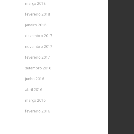
março 2018
fevereiro 2018
janeiro 2018
dezembro 2017
novembro 2017
fevereiro 2017
setembro 2016
junho 2016
abril 2016
março 2016
fevereiro 2016