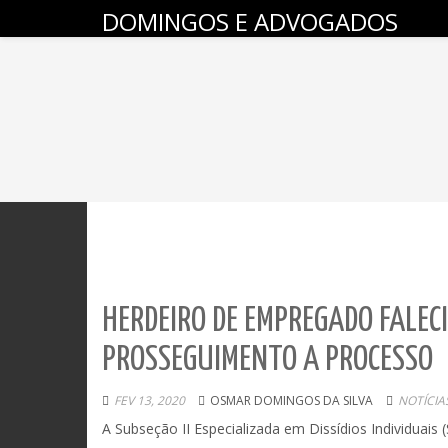
DOMINGOS E ADVOGADOS
HERDEIRO DE EMPREGADO FALECI
PROSSEGUIMENTO A PROCESSO
FEV 13, 2020
OSMAR DOMINGOS DA SILVA
NOTÍCIA
A Subseção II Especializada em Dissídios Individuais