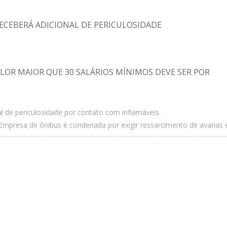
ECEBERÁ ADICIONAL DE PERICULOSIDADE
LOR MAIOR QUE 30 SALÁRIOS MÍNIMOS DEVE SER POR
al de periculosidade por contato com inflamáveis
Empresa de ônibus é condenada por exigir ressarcimento de avarias 