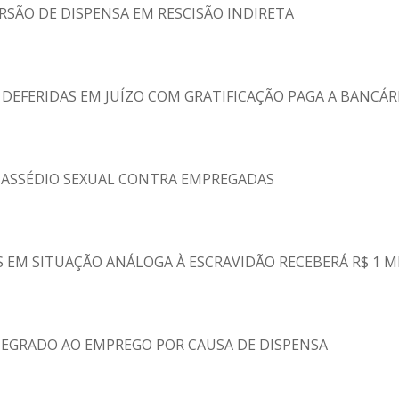
RSÃO DE DISPENSA EM RESCISÃO INDIRETA
EFERIDAS EM JUÍZO COM GRATIFICAÇÃO PAGA A BANCÁR
 ASSÉDIO SEXUAL CONTRA EMPREGADAS
 EM SITUAÇÃO ANÁLOGA À ESCRAVIDÃO RECEBERÁ R$ 1 M
TEGRADO AO EMPREGO POR CAUSA DE DISPENSA