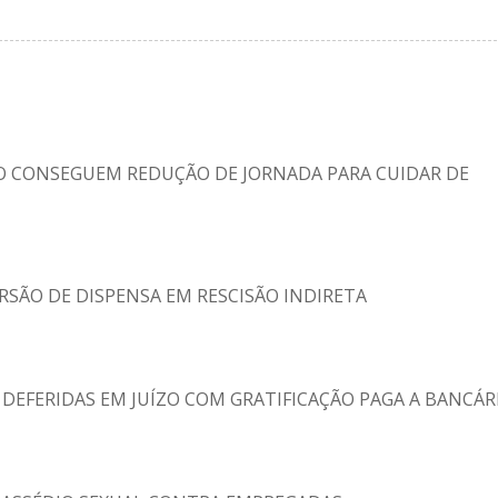
RO CONSEGUEM REDUÇÃO DE JORNADA PARA CUIDAR DE
RSÃO DE DISPENSA EM RESCISÃO INDIRETA
EFERIDAS EM JUÍZO COM GRATIFICAÇÃO PAGA A BANCÁR