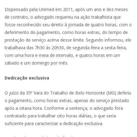
Dispensado pela Unimed em 2011, após um ano e dez meses
de contrato, o advogado requereu na ação trabalhista que
fosse reconhecido seu direito à jornada de quatro horas, com o
deferimento do pagamento, como horas extras, do tempo de
prestação de serviço acima desse limite. Segundo informou, ele
trabalhava das 7h30 às 20h30, de segunda-feira a sexta-feira,
com uma hora e meia de intervalo, e quatro horas em um
sábado e um domingo por mês.
Dedicação exclusiva
O juízo da 35ª Vara do Trabalho de Belo Horizonte (MG) deferiu
o pagamento, como horas extras, apenas do serviço prestado
após a oitava hora. Conforme a sentença, o advogado fora
contratado para trabalhar oito horas diárias, o que seria
suficiente para caracterizar a dedicação exclusiva.