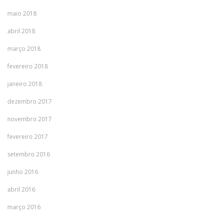
maio 2018
abril 2018
março 2018
fevereiro 2018
janeiro 2018
dezembro 2017
novembro 2017
fevereiro 2017
setembro 2016
junho 2016
abril 2016
março 2016