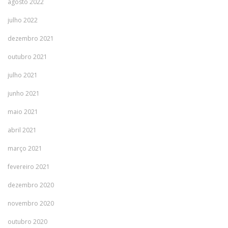
agosto 2022
julho 2022
dezembro 2021
outubro 2021
julho 2021
junho 2021
maio 2021
abril 2021
março 2021
fevereiro 2021
dezembro 2020
novembro 2020
outubro 2020