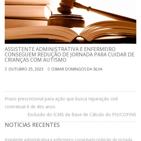
ASSISTENTE ADMINISTRATIVA E ENFERMEIRO
CONSEGUEM REDUÇÃO DE JORNADA PARA CUIDAR DE
CRIANÇAS COM AUTISMO
OUTUBRO 25, 2023
OSMAR DOMINGOS DA SILVA
Prazo prescricional para ação que busca reparação civil
contratual é de dez anos
Exclusão do ICMS da Base de Cálculo do PIS/COFINS
NOTÍCIAS RECENTES
Assistente administrativa e enfermeiro conseguem redução de jornada