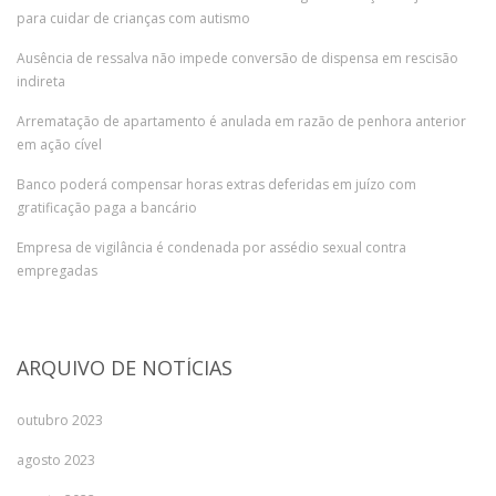
para cuidar de crianças com autismo
Ausência de ressalva não impede conversão de dispensa em rescisão
indireta
Arrematação de apartamento é anulada em razão de penhora anterior
em ação cível
Banco poderá compensar horas extras deferidas em juízo com
gratificação paga a bancário
Empresa de vigilância é condenada por assédio sexual contra
empregadas
ARQUIVO DE NOTÍCIAS
outubro 2023
agosto 2023