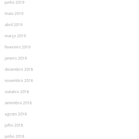
junho 2019
maio 2019
abril 2019
março 2019
fevereiro 2019
janeiro 2019
dezembro 2018
novembro 2018
outubro 2018
setembro 2018
agosto 2018
julho 2018
junho 2018