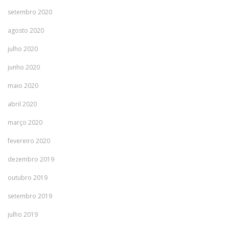
setembro 2020
agosto 2020
julho 2020
junho 2020
maio 2020
abril 2020
março 2020
fevereiro 2020
dezembro 2019
outubro 2019
setembro 2019
julho 2019