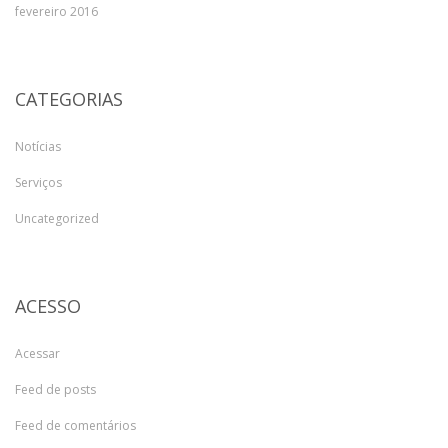
fevereiro 2016
CATEGORIAS
Notícias
Serviços
Uncategorized
ACESSO
Acessar
Feed de posts
Feed de comentários