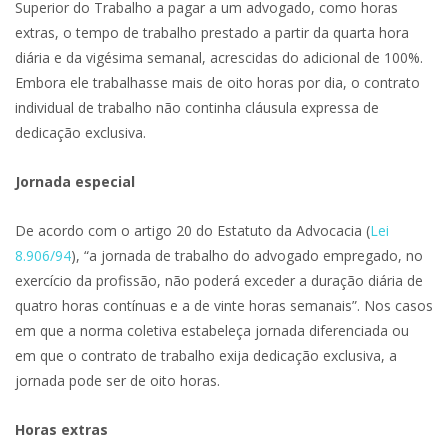
Superior do Trabalho a pagar a um advogado, como horas
extras, o tempo de trabalho prestado a partir da quarta hora
diária e da vigésima semanal, acrescidas do adicional de 100%.
Embora ele trabalhasse mais de oito horas por dia, o contrato
individual de trabalho não continha cláusula expressa de
dedicação exclusiva.
Jornada especial
De acordo com o artigo 20 do Estatuto da Advocacia (
Lei
8.906/94
), “a jornada de trabalho do advogado empregado, no
exercício da profissão, não poderá exceder a duração diária de
quatro horas contínuas e a de vinte horas semanais”. Nos casos
em que a norma coletiva estabeleça jornada diferenciada ou
em que o contrato de trabalho exija dedicação exclusiva, a
jornada pode ser de oito horas.
Horas extras