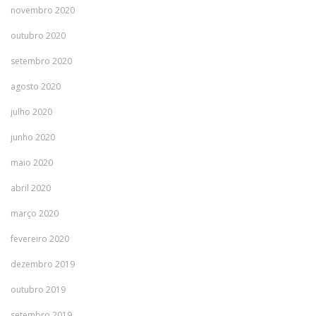
novembro 2020
outubro 2020
setembro 2020
agosto 2020
julho 2020
junho 2020
maio 2020
abril 2020
março 2020
fevereiro 2020
dezembro 2019
outubro 2019
setembro 2019