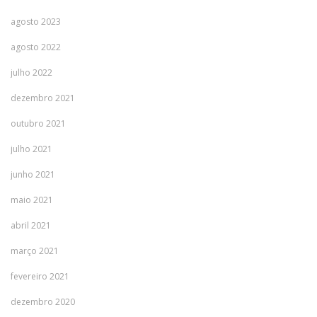
agosto 2023
agosto 2022
julho 2022
dezembro 2021
outubro 2021
julho 2021
junho 2021
maio 2021
abril 2021
março 2021
fevereiro 2021
dezembro 2020