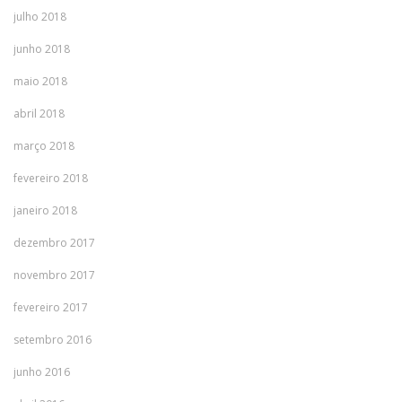
julho 2018
junho 2018
maio 2018
abril 2018
março 2018
fevereiro 2018
janeiro 2018
dezembro 2017
novembro 2017
fevereiro 2017
setembro 2016
junho 2016