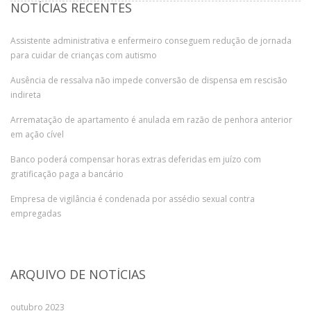
NOTÍCIAS RECENTES
Assistente administrativa e enfermeiro conseguem redução de jornada
para cuidar de crianças com autismo
Ausência de ressalva não impede conversão de dispensa em rescisão
indireta
Arrematação de apartamento é anulada em razão de penhora anterior
em ação cível
Banco poderá compensar horas extras deferidas em juízo com
gratificação paga a bancário
Empresa de vigilância é condenada por assédio sexual contra
empregadas
ARQUIVO DE NOTÍCIAS
outubro 2023