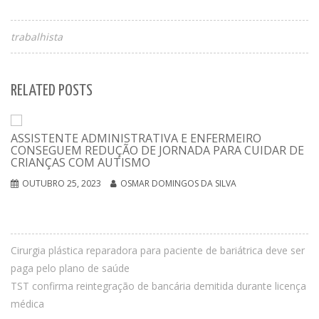
trabalhista
RELATED POSTS
ASSISTENTE ADMINISTRATIVA E ENFERMEIRO
CONSEGUEM REDUÇÃO DE JORNADA PARA CUIDAR DE
CRIANÇAS COM AUTISMO
OUTUBRO 25, 2023
OSMAR DOMINGOS DA SILVA
Cirurgia plástica reparadora para paciente de bariátrica deve ser
paga pelo plano de saúde
TST confirma reintegração de bancária demitida durante licença
médica