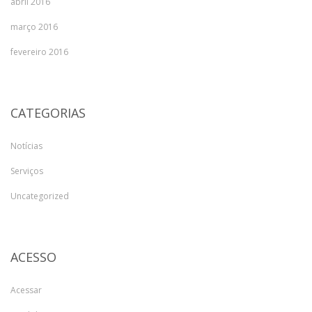
abril 2016
março 2016
fevereiro 2016
CATEGORIAS
Notícias
Serviços
Uncategorized
ACESSO
Acessar