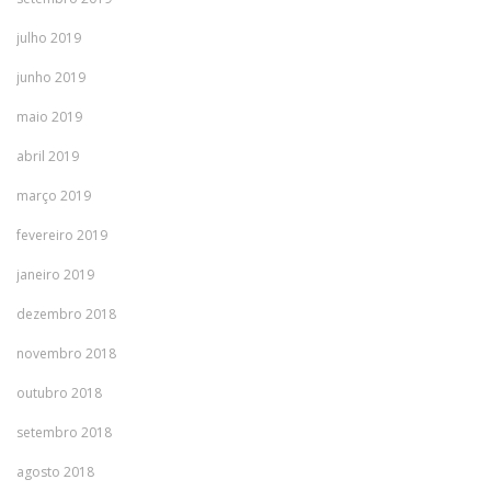
julho 2019
junho 2019
maio 2019
abril 2019
março 2019
fevereiro 2019
janeiro 2019
dezembro 2018
novembro 2018
outubro 2018
setembro 2018
agosto 2018