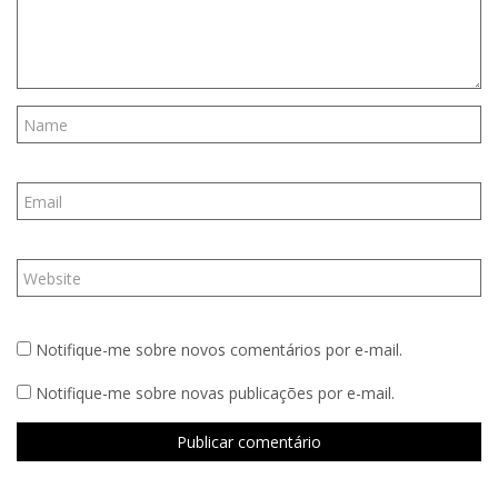
Notifique-me sobre novos comentários por e-mail.
Notifique-me sobre novas publicações por e-mail.