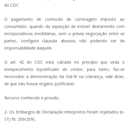
do CDC.
O pagamento de comissão de corretagem imposto ao
consumidor, quando da aquisição de imóvel diretamente com
incorporadoras imobiliárias, sem a prévia negociação entre as
partes, configura cláusula abusiva, não podendo ser de
responsabilidade daquele.
O art. 42 do CDC está calcado no princípio que veda o
enriquecimento injustificado do credor, para tanto, faz-se
necessário a demonstração da má-fé na cobrança, vale dizer,
de que não houve engano justificável.
Recurso conhecido e provido.
2- Os Embargos de Declaração interpostos foram rejeitados (e-
STJ fls. 200/209).