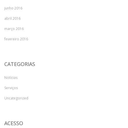
junho 2016
abril 2016
março 2016
fevereiro 2016
CATEGORIAS
Notícias
Serviços
Uncategorized
ACESSO