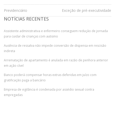
Previdenciário
Exceção de pré-executividade
NOTÍCIAS RECENTES
Assistente administrativa e enfermeiro conseguem redução de jornada
para cuidar de crianças com autismo
Ausência de ressalva não impede conversão de dispensa em rescisão
indireta
Arrematação de apartamento é anulada em razão de penhora anterior
em ação cível
Banco poderá compensar horas extras deferidas em juízo com
gratificação paga a bancário
Empresa de vigilância é condenada por assédio sexual contra
empregadas