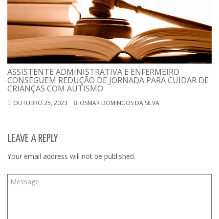
ASSISTENTE ADMINISTRATIVA E ENFERMEIRO
CONSEGUEM REDUÇÃO DE JORNADA PARA CUIDAR DE
CRIANÇAS COM AUTISMO
OUTUBRO 25, 2023
OSMAR DOMINGOS DA SILVA
LEAVE A REPLY
Your email address will not be published.