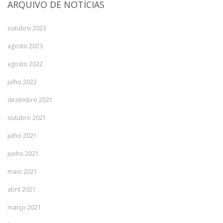
ARQUIVO DE NOTÍCIAS
outubro 2023
agosto 2023
agosto 2022
julho 2022
dezembro 2021
outubro 2021
julho 2021
junho 2021
maio 2021
abril 2021
março 2021