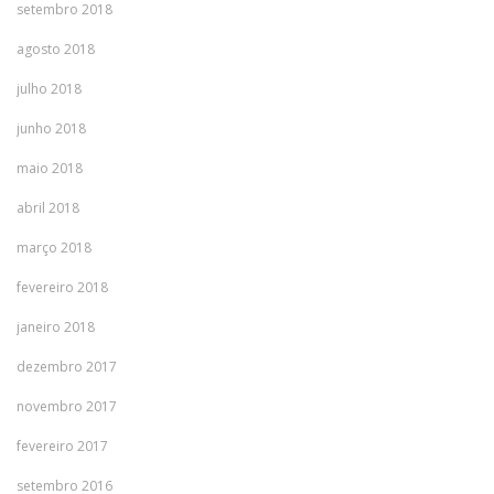
setembro 2018
agosto 2018
julho 2018
junho 2018
maio 2018
abril 2018
março 2018
fevereiro 2018
janeiro 2018
dezembro 2017
novembro 2017
fevereiro 2017
setembro 2016