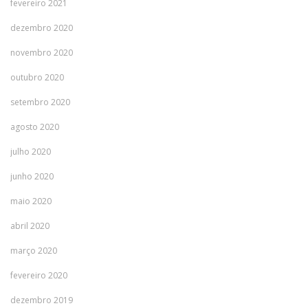
fevereiro 2021
dezembro 2020
novembro 2020
outubro 2020
setembro 2020
agosto 2020
julho 2020
junho 2020
maio 2020
abril 2020
março 2020
fevereiro 2020
dezembro 2019