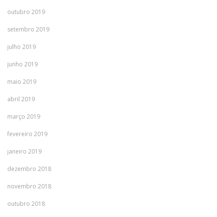
outubro 2019
setembro 2019
julho 2019
junho 2019
maio 2019
abril 2019
março 2019
fevereiro 2019
janeiro 2019
dezembro 2018
novembro 2018
outubro 2018