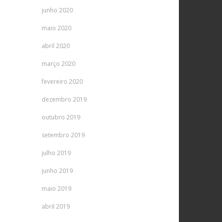
junho 2020
maio 2020
abril 2020
março 2020
fevereiro 2020
dezembro 2019
outubro 2019
setembro 2019
julho 2019
junho 2019
maio 2019
abril 2019