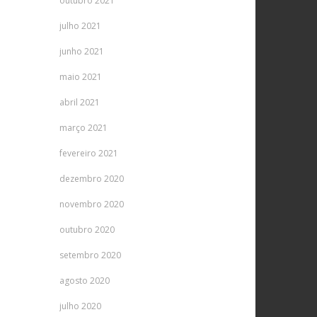
outubro 2021
julho 2021
junho 2021
maio 2021
abril 2021
março 2021
fevereiro 2021
dezembro 2020
novembro 2020
outubro 2020
setembro 2020
agosto 2020
julho 2020