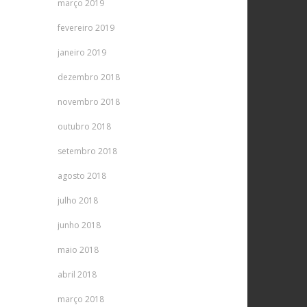
março 2019
fevereiro 2019
janeiro 2019
dezembro 2018
novembro 2018
outubro 2018
setembro 2018
agosto 2018
julho 2018
junho 2018
maio 2018
abril 2018
março 2018