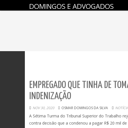
DOMINGOS E ADVOGADOS
EMPREGADO QUE TINHA DE TOM
INDENIZAÇÃO
NOV 30, 2020
OSMAR DOMINGOS DA SILVA
NOTÍCI
A Sétima Turma do Tribunal Superior do Trabalho reje
contra decisão que a condenou a pagar R$ 20 mil de i