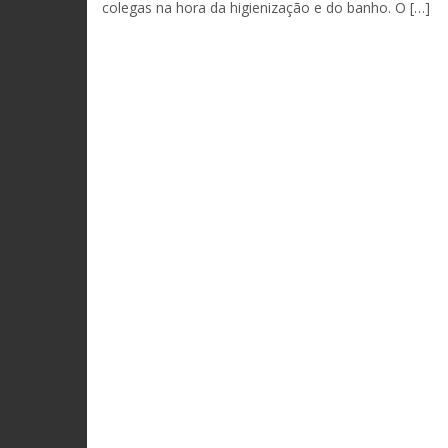
colegas na hora da higienização e do banho. O […]