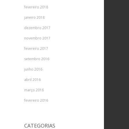
fevereiro 2018
janeiro 2018
dezembro 2017
novembro 2017
fevereiro 2017
setembro 2016
junho 2016
abril 2016
março 2016
fevereiro 2016
CATEGORIAS